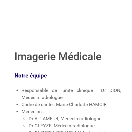
Imagerie Médicale
Notre équipe
Responsable de l'unité clinique : Dr DION,
Médecin radiologue
Cadre de santé : Marie-Charlotte HAMOIR
Médecins :
Dr AIT AMEUR, Médecin radiologue
Dr GLEYZE, Médecin radiologue