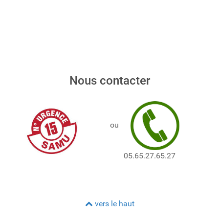
Nous contacter
ou
05.65.27.65.27
vers le haut