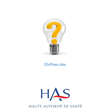
Chiffres clés