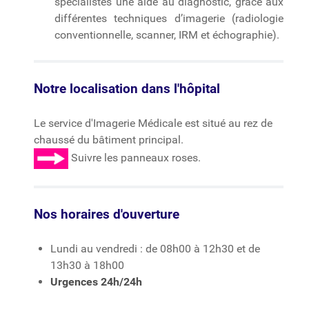
spécialistes une aide au diagnostic, grâce aux
différentes techniques d’imagerie (radiologie
conventionnelle, scanner, IRM et échographie).
Notre localisation dans l'hôpital
Le service d'Imagerie Médicale est situé au rez de
chaussé du bâtiment principal.
Suivre les panneaux roses.
Nos horaires d'ouverture
Lundi au vendredi : de 08h00 à 12h30 et de
13h30 à 18h00
Urgences 24h/24h