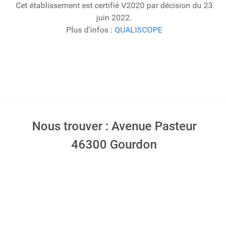
Cet établissement est certifié V2020 par décision du 23
juin 2022.
Plus d'infos :
QUALISCOPE
Nous trouver : Avenue Pasteur
46300 Gourdon