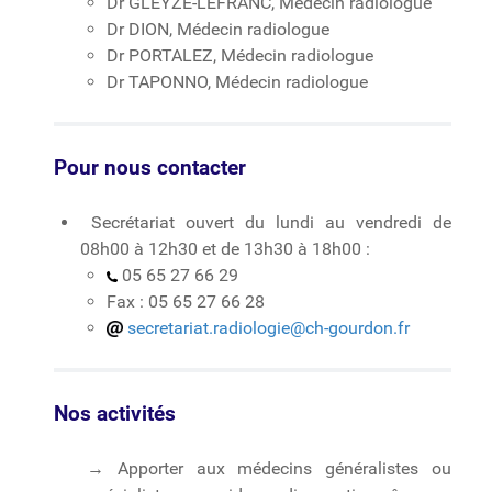
Dr GLEYZE-LEFRANC, Médecin radiologue
Dr DION, Médecin radiologue
Dr PORTALEZ, Médecin radiologue
Dr TAPONNO, Médecin radiologue
Pour nous contacter
Secrétariat ouvert du lundi au vendredi de
08h00 à 12h30 et de 13h30 à 18h00 :
05 65 27 66 29
Fax : 05 65 27 66 28
secretariat.radiologie@ch-gourdon.fr
Nos activités
→ Apporter aux médecins généralistes ou